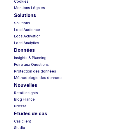
Cookies
Mentions Légales
Solutions
Solutions
LocalAudience
LocalActivation
LocalAnalytics
Données
Insights & Planning
Foire aux Questions
Protection des données
Méthodologie des données
Nouvelles
Retail Insights
Blog France
Presse
Études de cas
Cas client
Studio