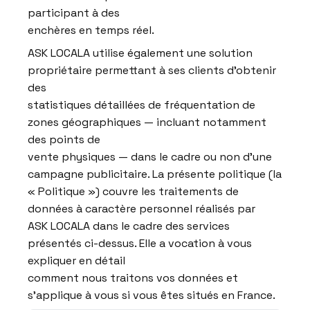
participant à des
enchères en temps réel.
ASK LOCALA utilise également une solution
propriétaire permettant à ses clients d’obtenir
des
statistiques détaillées de fréquentation de
zones géographiques — incluant notamment
des points de
vente physiques — dans le cadre ou non d’une
campagne publicitaire. La présente politique (la
« Politique ») couvre les traitements de
données à caractère personnel réalisés par
ASK LOCALA dans le cadre des services
présentés ci-dessus. Elle a vocation à vous
expliquer en détail
comment nous traitons vos données et
s’applique à vous si vous êtes situés en France.