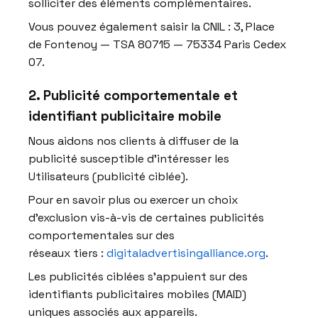
solliciter des éléments complémentaires.
Vous pouvez également saisir la CNIL : 3, Place
de Fontenoy — TSA 80715 — 75334 Paris Cedex
07.
2. Publicité comportementale et
identifiant publicitaire mobile
Nous aidons nos clients à diffuser de la
publicité susceptible d’intéresser les
Utilisateurs (publicité ciblée).
Pour en savoir plus ou exercer un choix
d’exclusion vis-à-vis de certaines publicités
comportementales sur des
réseaux tiers :
digitaladvertisingalliance.org
.
Les publicités ciblées s’appuient sur des
identifiants publicitaires mobiles (MAID)
uniques associés aux appareils.