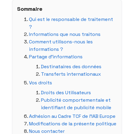
Sommaire
Qui est le responsable de traitement
?
Informations que nous traitons
Comment utilisons-nous les
informations ?
Partage d’informations
Destinataires des données
Transferts internationaux
Vos droits
Droits des Utilisateurs
Publicité comportementale et
identifiant de publicité mobile
Adhésion au Cadre TCF de l’IAB Europe
Modifications de la présente politique
Nous contacter