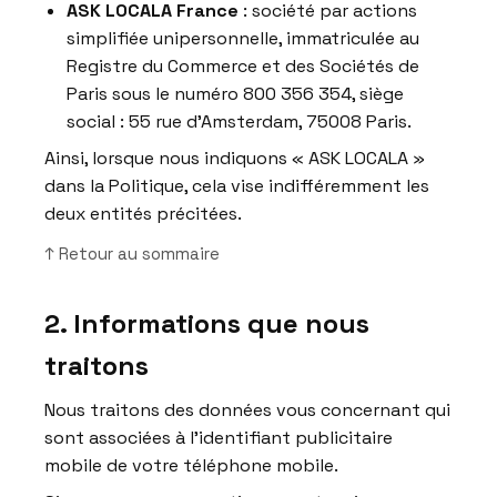
ASK LOCALA France
: société par actions
simplifiée unipersonnelle, immatriculée au
Registre du Commerce et des Sociétés de
Paris sous le numéro 800 356 354, siège
social : 55 rue d’Amsterdam, 75008 Paris.
Ainsi, lorsque nous indiquons « ASK LOCALA »
dans la Politique, cela vise indifféremment les
deux entités précitées.
↑ Retour au sommaire
2. Informations que nous
traitons
Nous traitons des données vous concernant qui
sont associées à l’identifiant publicitaire
mobile de votre téléphone mobile.