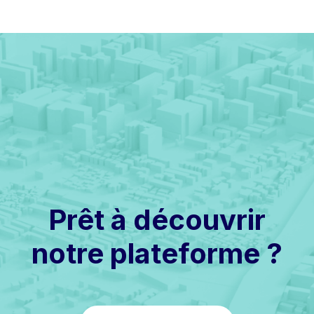
Prêt à découvrir
notre plateforme ?