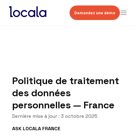
Demandez une démo
Politique de traitement
des données
personnelles — France
Dernière mise à jour : 3 octobre 2025
ASK LOCALA FRANCE