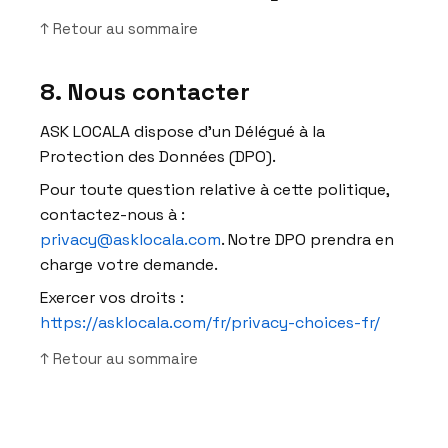
↑ Retour au sommaire
8. Nous contacter
ASK LOCALA dispose d’un Délégué à la
Protection des Données (DPO).
Pour toute question relative à cette politique,
contactez-nous à :
privacy@asklocala.com
. Notre DPO prendra en
charge votre demande.
Exercer vos droits :
https://asklocala.com/fr/privacy-choices-fr/
↑ Retour au sommaire