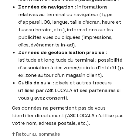
Données de navigation
: informations
relatives au terminal ou navigateur (type
d’appareil, OS, langue, taille d’écran, heure et
fuseau horaire, etc.), informations sur les
publicités vues ou cliquées (impressions,
clics, événements in-ad).
Données de géolocalisation précise
:
latitude et longitude du terminal ; possibilité
d’association à des zones/points d’intérêt (p.
ex. zone autour d’un magasin client).
Outils de suivi
: pixels et autres traceurs
utilisés par ASK LOCALA et ses partenaires si
vous y avez consenti.
Ces données ne permettent pas de vous
identifier directement (ASK LOCALA n’utilise pas
votre nom, adresse postale, etc.).
↑ Retour au sommaire