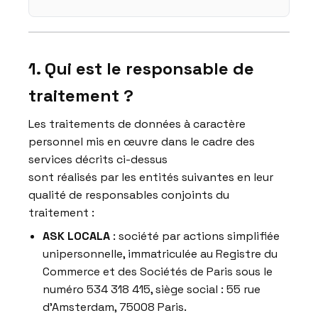
1. Qui est le responsable de
traitement ?
Les traitements de données à caractère
personnel mis en œuvre dans le cadre des
services décrits ci-dessus
sont réalisés par les entités suivantes en leur
qualité de responsables conjoints du
traitement :
ASK LOCALA
: société par actions simplifiée
unipersonnelle, immatriculée au Registre du
Commerce et des Sociétés de Paris sous le
numéro 534 318 415, siège social : 55 rue
d’Amsterdam, 75008 Paris.