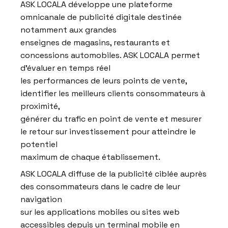
ASK LOCALA développe une plateforme
omnicanale de publicité digitale destinée
notamment aux grandes
enseignes de magasins, restaurants et
concessions automobiles. ASK LOCALA permet
d’évaluer en temps réel
les performances de leurs points de vente,
identifier les meilleurs clients consommateurs à
proximité,
générer du trafic en point de vente et mesurer
le retour sur investissement pour atteindre le
potentiel
maximum de chaque établissement.
ASK LOCALA diffuse de la publicité ciblée auprès
des consommateurs dans le cadre de leur
navigation
sur les applications mobiles ou sites web
accessibles depuis un terminal mobile en