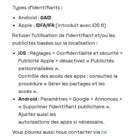
Types d’identifiants :
Android :
GAID
Apple :
IDFA/IFA
(introduit avec iOS 6)
Refuser l’utilisation de l’identifiant et/ou les
publicités basées sur la localisation :
iOS
: Réglages > Confidentialité et sécurité >
Publicité Apple > désactivez « Publicités
personnalisées ».
Contrôle des accès des apps : consultez la
procédure « Gérer les partages et les
accès ».
Android
: Paramètres > Google > Annonces >
« Supprimer l’identifiant publicitaire ».
Ajustez aussi les
autorisations des apps si nécessaire.
Vous pouvez aussi nous contacter via
ce