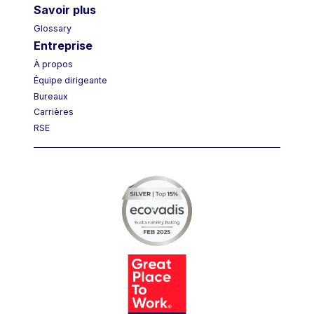
Savoir plus
Glossary
Entreprise
À propos
Équipe dirigeante
Bureaux
Carrières
RSE