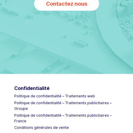
Contactez nous
Confidentialité
Politique de confidentialité – Traitements web
Politique de confidentialité – Traitements publicitaires –
Groupe
Politique de confidentialité – Traitements publicitaires –
France
Conditions générales de vente