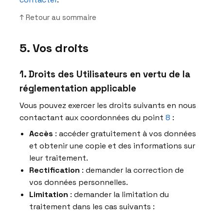
↑ Retour au sommaire
5. Vos droits
1. Droits des Utilisateurs en vertu de la
réglementation applicable
Vous pouvez exercer les droits suivants en nous
contactant aux coordonnées du point
8
:
Accès
: accéder gratuitement à vos données
et obtenir une copie et des informations sur
leur traitement.
Rectification
: demander la correction de
vos données personnelles.
Limitation
: demander la limitation du
traitement dans les cas suivants :