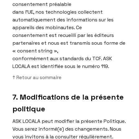
consentement préalable
dans l’UE, nos technologies collectent
automatiquement des informations sur les
appareils des mobinautes. Ce
consentement est recueilli par les éditeurs
partenaires et nous est transmis sous forme de
« consent string »,
conformément aux standards du TCF. ASK
LOCALA est identifiée sous le numéro 119.
↑ Retour au sommaire
7. Modifications de la présente
politique
ASK LOCALA peut modifier la présente Politique.
Vous serez informé(e) des changements. Nous
vous invitons à la consulter régulièrement.