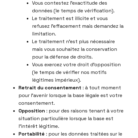
Vous contestez l’exactitude des
données (le temps de vérification).
Le traitement est illicite et vous
refusez l’effacement mais demandez la
limitation.
Le traitement n’est plus nécessaire
mais vous souhaitez la conservation
pour la défense de droits.
Vous exercez votre droit d’opposition
(le temps de vérifier nos motifs
légitimes impérieux).
Retrait du consentement
: à tout moment
pour l’avenir lorsque la base légale est votre
consentement.
Opposition
: pour des raisons tenant à votre
situation particulière lorsque la base est
l’intérêt légitime.
Portabilité
: pour les données traitées sur le