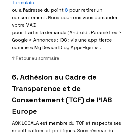
formulaire
ou à l’adresse du point
8
pour retirer un
consentement. Nous pourrons vous demander
votre MAID
pour traiter la demande (Android : Paramètres >
Google > Annonces ; iOS : via une app tierce
comme « My Device ID by AppsFlyer »).
↑ Retour au sommaire
6. Adhésion au Cadre de
Transparence et de
Consentement (TCF) de l’IAB
Europe
ASK LOCALA est membre du TCF et respecte ses
spécifications et politiques. Sous réserve du