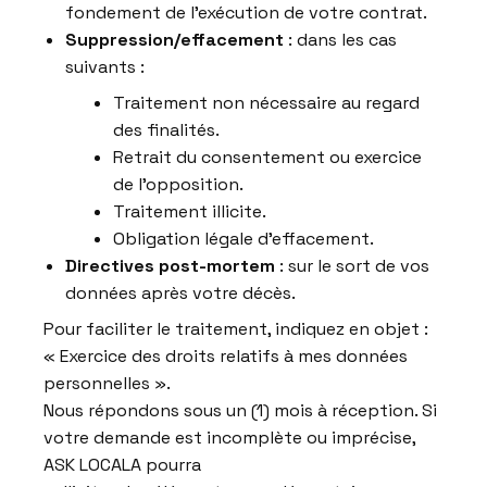
fondement de l’exécution de votre contrat.
Suppression/effacement
: dans les cas
suivants :
Traitement non nécessaire au regard
des finalités.
Retrait du consentement ou exercice
de l’opposition.
Traitement illicite.
Obligation légale d’effacement.
Directives post-mortem
: sur le sort de vos
données après votre décès.
Pour faciliter le traitement, indiquez en objet :
« Exercice des droits relatifs à mes données
personnelles ».
Nous répondons sous un (1) mois à réception. Si
votre demande est incomplète ou imprécise,
ASK LOCALA pourra