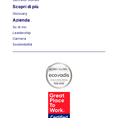
Success Stories
Scopri di più
Glossary
Azienda
Su di noi
Leadership
Carriera
Sostenibilità