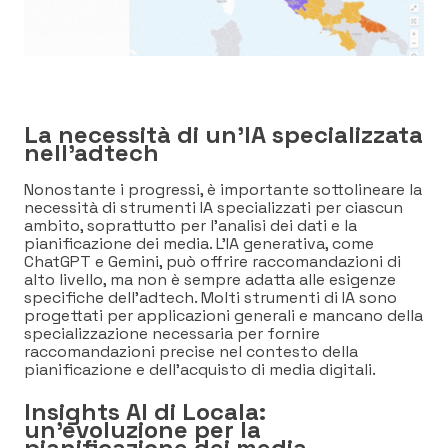
La necessità di un’IA specializzata
nell’adtech
Nonostante i progressi, è importante sottolineare la
necessità di strumenti IA specializzati per ciascun
ambito, soprattutto per l’analisi dei dati e la
pianificazione dei media. L’IA generativa, come
ChatGPT e Gemini, può offrire raccomandazioni di
alto livello, ma non è sempre adatta alle esigenze
specifiche dell’adtech. Molti strumenti di IA sono
progettati per applicazioni generali e mancano della
specializzazione necessaria per fornire
raccomandazioni precise nel contesto della
pianificazione e dell’acquisto di media digitali.
Insights AI di Locala:
un’evoluzione per la
pianificazione dei media