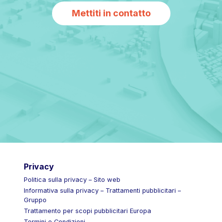
Mettiti in contatto
Privacy
Politica sulla privacy – Sito web
Informativa sulla privacy – Trattamenti pubblicitari –
Gruppo
Trattamento per scopi pubblicitari Europa