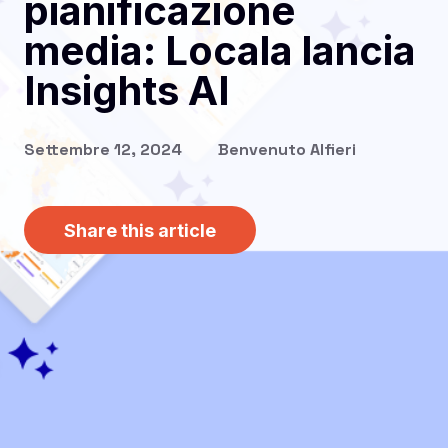
pianificazione
media: Locala lancia
Insights AI
Settembre 12, 2024
Benvenuto Alfieri
Share this article