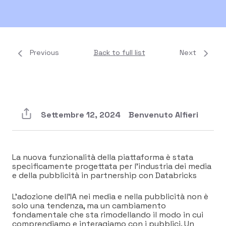
Previous
Back to full list
Next
Settembre 12, 2024
Benvenuto Alfieri
La nuova funzionalità della piattaforma è stata
specificamente progettata per l’industria dei media
e della pubblicità in partnership con Databricks
L’adozione dell’IA nei media e nella pubblicità non è
solo una tendenza, ma un cambiamento
fondamentale che sta rimodellando il modo in cui
comprendiamo e interagiamo con i pubblici. Un