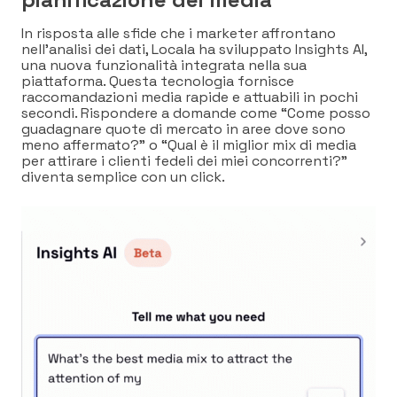
In risposta alle sfide che i marketer affrontano
nell’analisi dei dati, Locala ha sviluppato Insights AI,
una nuova funzionalità integrata nella sua
piattaforma. Questa tecnologia fornisce
raccomandazioni media rapide e attuabili in pochi
secondi. Rispondere a domande come “Come posso
guadagnare quote di mercato in aree dove sono
meno affermato?” o “Qual è il miglior mix di media
per attirare i clienti fedeli dei miei concorrenti?”
diventa semplice con un click.