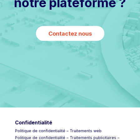
notre plateforme ?
Contactez nous
Confidentialité
Politique de confidentialité – Traitements web
Politique de confidentialité – Traitements publicitaires –