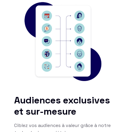
Audiences exclusives
et sur-mesure
Ciblez vos audiences à valeur grâce à notre