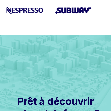
Prêt à découvrir