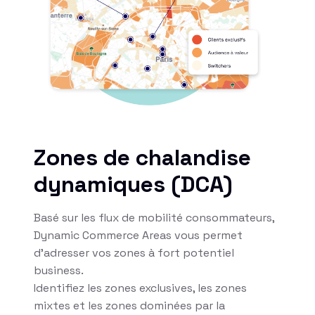
Zones de chalandise
dynamiques (DCA)
Basé sur les flux de mobilité consommateurs,
Dynamic Commerce Areas vous permet
d’adresser vos zones à fort potentiel
business.
Identifiez les zones exclusives, les zones
mixtes et les zones dominées par la