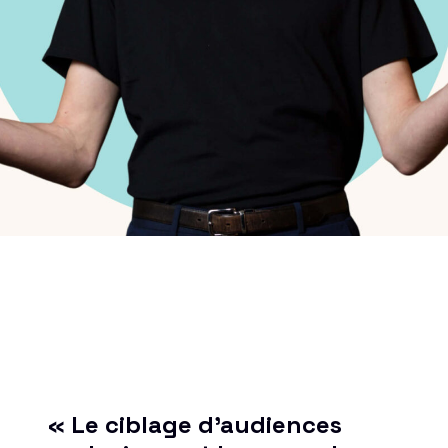
« Le ciblage d’audiences