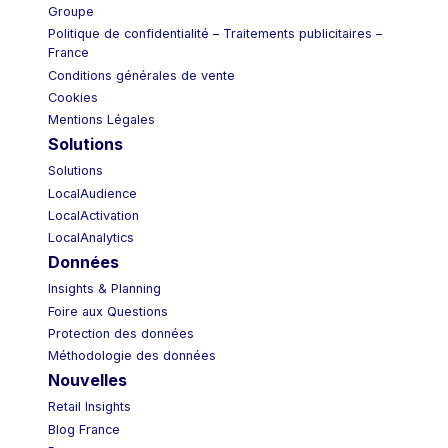
Groupe
Politique de confidentialité – Traitements publicitaires –
France
Conditions générales de vente
Cookies
Mentions Légales
Solutions
Solutions
LocalAudience
LocalActivation
LocalAnalytics
Données
Insights & Planning
Foire aux Questions
Protection des données
Méthodologie des données
Nouvelles
Retail Insights
Blog France