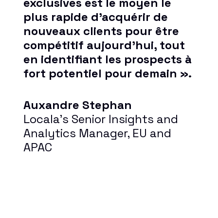
exclusives est le moyen le
plus rapide d’acquérir de
nouveaux clients pour être
compétitif aujourd’hui, tout
en identifiant les prospects à
fort potentiel pour demain ».
Auxandre Stephan
Locala’s Senior Insights and
Analytics Manager, EU and
APAC