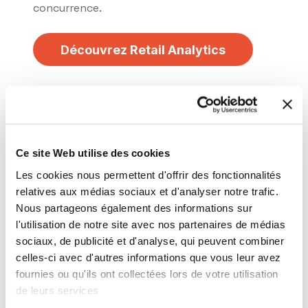
concurrence.
Découvrez Retail Analytics
Ce site Web utilise des cookies
Les cookies nous permettent d'offrir des fonctionnalités
relatives aux médias sociaux et d'analyser notre trafic.
Nous partageons également des informations sur
l'utilisation de notre site avec nos partenaires de médias
sociaux, de publicité et d'analyse, qui peuvent combiner
celles-ci avec d'autres informations que vous leur avez
fournies ou qu'ils ont collectées lors de votre utilisation
de leurs services