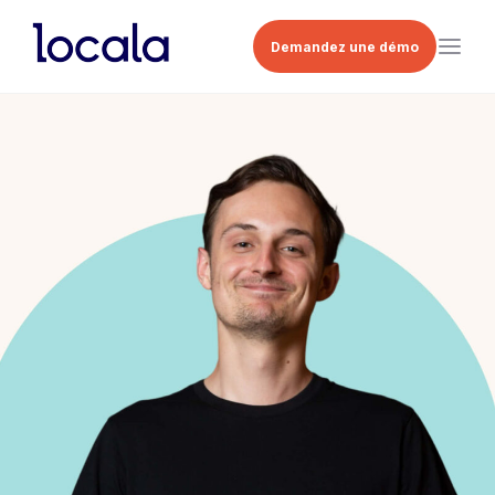
Demandez une démo