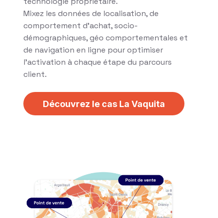
technologie propriétaire.
Mixez les données de localisation, de
comportement d’achat, socio-
démographiques, géo comportementales et
de navigation en ligne pour optimiser
l’activation à chaque étape du parcours
client.
Découvrez le cas La Vaquita