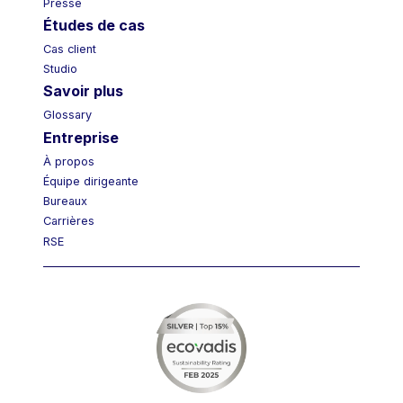
Presse
Études de cas
Cas client
Studio
Savoir plus
Glossary
Entreprise
À propos
Équipe dirigeante
Bureaux
Carrières
RSE