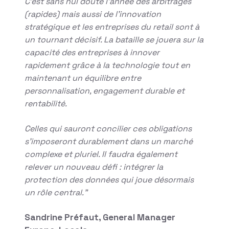
C’est sans nul doute l’année des arbitrages
(rapides) mais aussi de l’innovation
stratégique et les entreprises du retail sont à
un tournant décisif. La bataille se jouera sur la
capacité des entreprises à innover
rapidement grâce à la technologie tout en
maintenant un équilibre entre
personnalisation, engagement durable et
rentabilité.
Celles qui sauront concilier ces obligations
s’imposeront durablement dans un marché
complexe et pluriel. Il faudra également
relever un nouveau défi : intégrer la
protection des données qui joue désormais
un rôle central.”
Sandrine Préfaut, General Manager