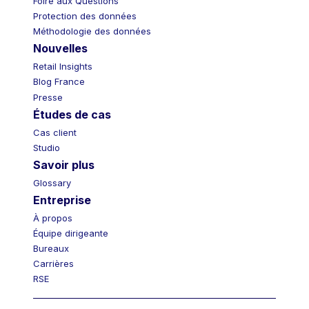
Foire aux Questions
Protection des données
Méthodologie des données
Nouvelles
Retail Insights
Blog France
Presse
Études de cas
Cas client
Studio
Savoir plus
Glossary
Entreprise
À propos
Équipe dirigeante
Bureaux
Carrières
RSE