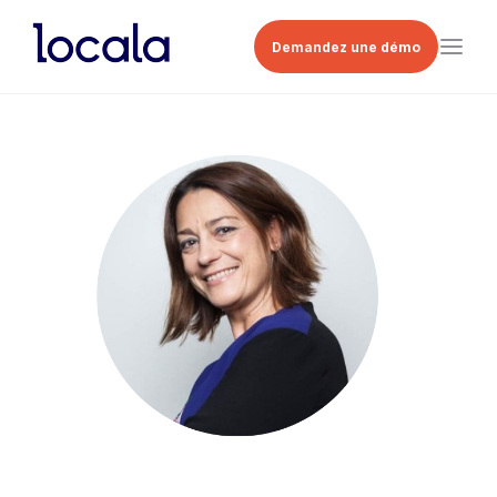
Demandez une démo