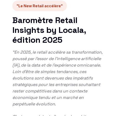
"Le New Retail accélère"
Baromètre Retail
Insights by Locala,
édition 2025
“En 2025, le retail accélère sa transformation,
poussé par l’essor de l’intelligence artificielle
(IA), de la data et de l’expérience omnicanale.
Loin d’être de simples tendances, ces
évolutions sont devenues des impératifs
stratégiques pour les entreprises souhaitant
rester compétitives dans un contexte
économique tendu et un marché en
perpétuelle évolution.