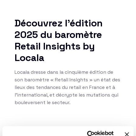
Découvrez l'édition
2025 du baromètre
Retail Insights by
Locala
Locala dresse dans la cinquième édition de
son baromètre « Retail Insights » un état des
lieux des tendances du retail en France et à
l’international, et décrypte les mutations qui
bouleversent le secteur.