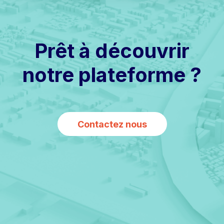
Prêt à découvrir
notre plateforme ?
Contactez nous