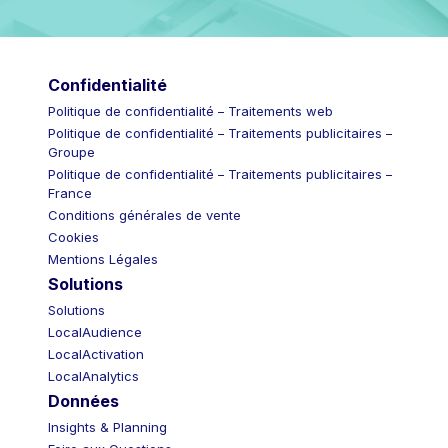
Confidentialité
Politique de confidentialité – Traitements web
Politique de confidentialité – Traitements publicitaires –
Groupe
Politique de confidentialité – Traitements publicitaires –
France
Conditions générales de vente
Cookies
Mentions Légales
Solutions
Solutions
LocalAudience
LocalActivation
LocalAnalytics
Données
Insights & Planning