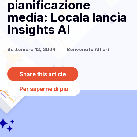
pianificazione
media: Locala lancia
Insights AI
Settembre 12, 2024
Benvenuto Alfieri
Share this article
Per saperne di più