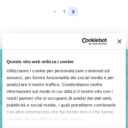
‹
1
2
Back to top
Questo sito web utilizza i cookie
Utilizziamo i cookie per personalizzare contenuti ed
annunci, per fornire funzionalità dei social media e per
analizzare il nostro traffico. Condividiamo inoltre
informazioni sul modo in cui utilizzi il nostro sito con i
nostri partner che si occupano di analisi dei dati web,
pubblicità e social media, i quali potrebbero combinarle
con altre informazioni che hai fornito loro o che hanno
raccolto dal tuo utilizzo dei loro servizi.