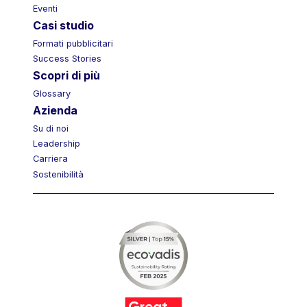
Eventi
Casi studio
Formati pubblicitari
Success Stories
Scopri di più
Glossary
Azienda
Su di noi
Leadership
Carriera
Sostenibilità