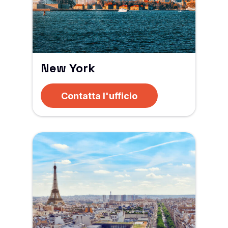
New York
Contatta l'ufficio