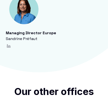
Managing Director Europe
Sandrine Préfaut
Our other offices