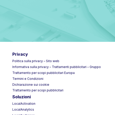
Privacy
Politica sulla privacy – Sito web
Informativa sulla privacy – Trattamenti pubblicitari – Gruppo
Trattamento per scopi pubblicitari Europa
Termini e Condizioni
Dichiarazione sui cookie
Trattamento per scopi pubblicitari
Soluzioni
LocalActivation
LocalAnalytics