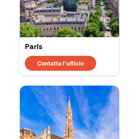
Paris
Contatta l'ufficio