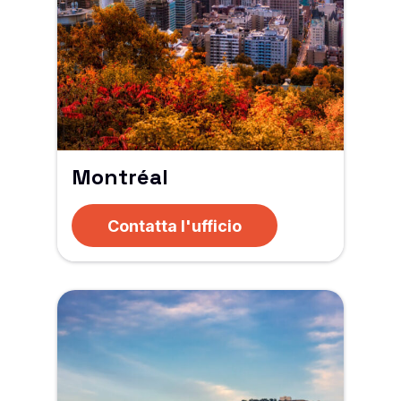
Montréal
Contatta l'ufficio