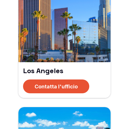
Los Angeles
Contatta l'ufficio