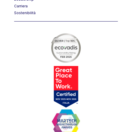
Carriera
Sostenibilità