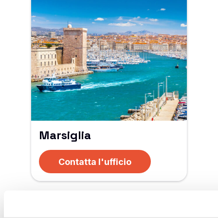
Marsiglia
Contatta l'ufficio