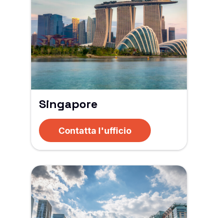
Singapore
Contatta l'ufficio