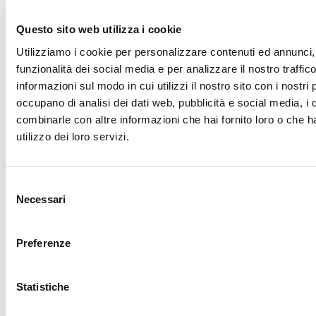
Questo sito web utilizza i cookie
Utilizziamo i cookie per personalizzare contenuti ed annunci, 
funzionalità dei social media e per analizzare il nostro traffic
informazioni sul modo in cui utilizzi il nostro sito con i nostri 
occupano di analisi dei dati web, pubblicità e social media, i 
combinarle con altre informazioni che hai fornito loro o che h
utilizzo dei loro servizi.
Selezione
Necessari
del
Toronto
consenso
Preferenze
Contatta l'ufficio
Statistiche