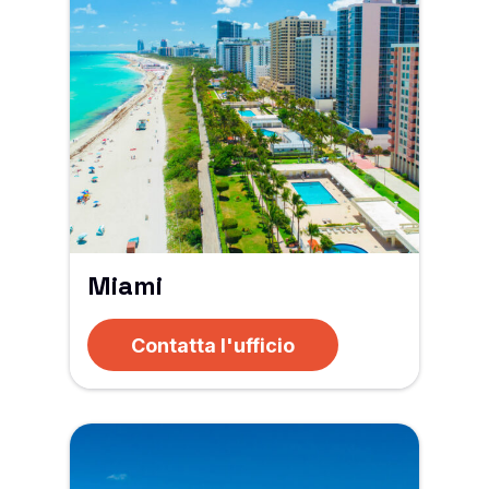
Miami
Contatta l'ufficio