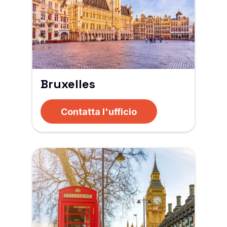
Bruxelles
Contatta l'ufficio