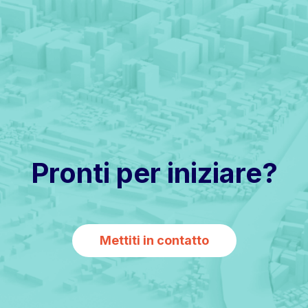
Pronti per iniziare?
Mettiti in contatto