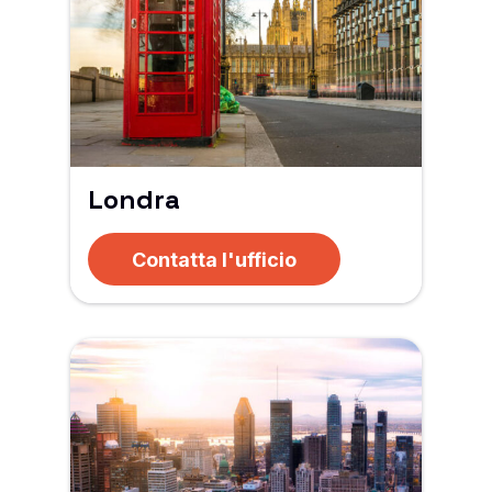
Londra
Contatta l'ufficio