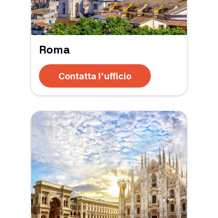
Roma
Contatta l'ufficio