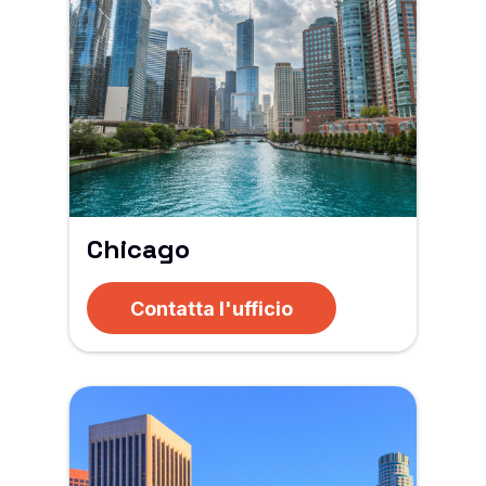
Chicago
Contatta l'ufficio