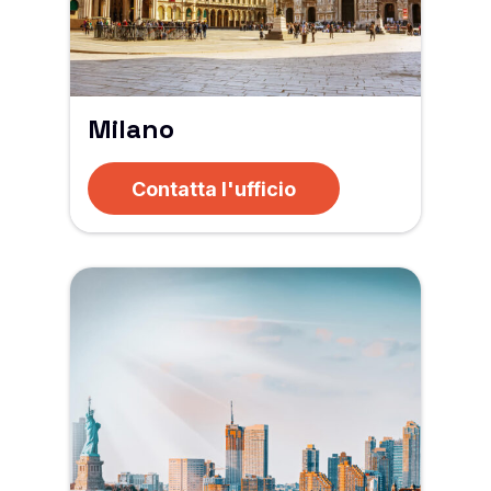
Milano
Contatta l'ufficio