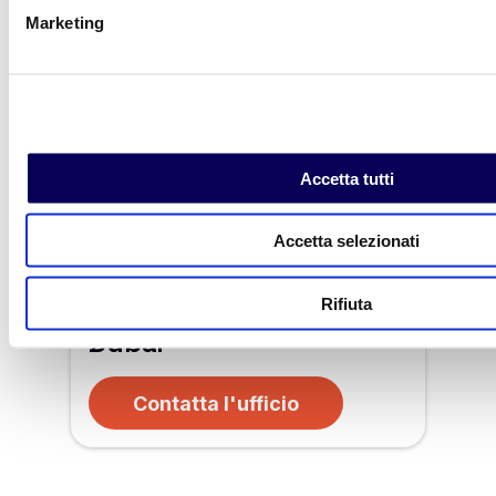
Marketing
Accetta tutti
Accetta selezionati
Rifiuta
Dubai
Contatta l'ufficio