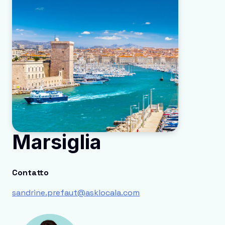
Marsiglia
Contatto
sandrine.prefaut@asklocala.com