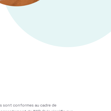
s sont conformes au cadre de