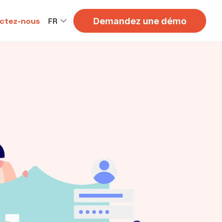
ctez-nous
FR
Demandez une démo