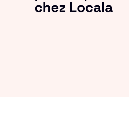
chez Locala