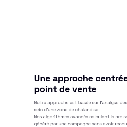
Une approche centrée
point de vente
Notre approche est basée sur l’analyse des
sein d’une zone de chalandise.
Nos algorithmes avancés calculent la crois
généré par une campagne sans avoir recour