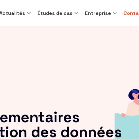
Actualités
Études de cas
Entreprise
Conta
lementaires
ction des données