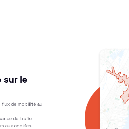
 sur le
 flux de mobilité au
sance de trafic
s aux cookies.