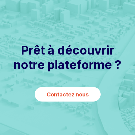
Prêt à découvrir
notre plateforme ?
Contactez nous