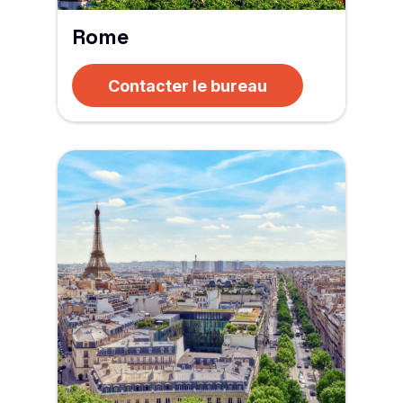
Rome
Contacter le bureau