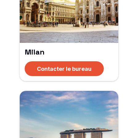
Milan
Contacter le bureau