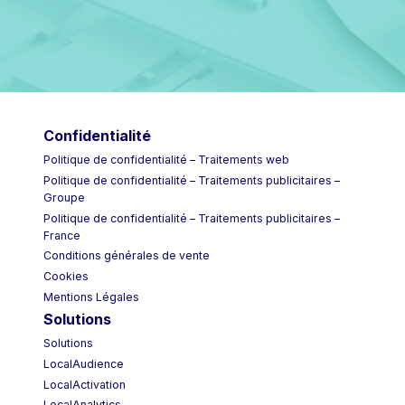
Confidentialité
Politique de confidentialité – Traitements web
Politique de confidentialité – Traitements publicitaires –
Groupe
Politique de confidentialité – Traitements publicitaires –
France
Conditions générales de vente
Cookies
Mentions Légales
Solutions
Solutions
LocalAudience
LocalActivation