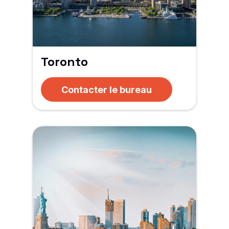
Toronto
Contacter le bureau