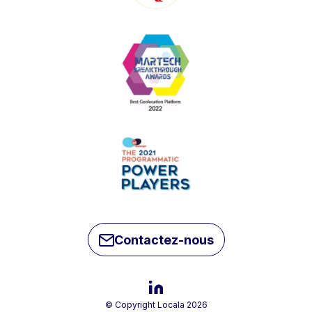
Contactez-nous
© Copyright Locala 2026