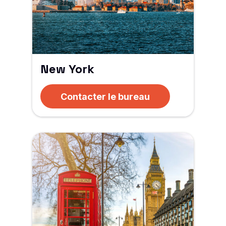
New York
Contacter le bureau