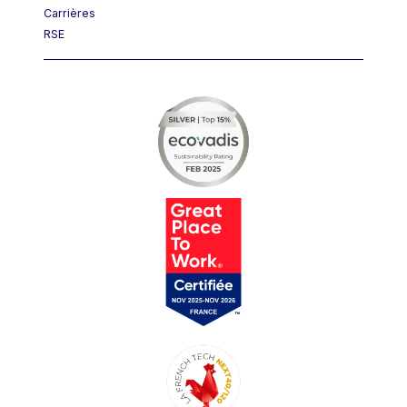
Carrières
RSE