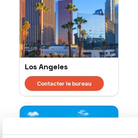
Los Angeles
Contacter le bureau