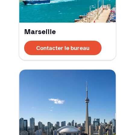
Marseille
Contacter le bureau