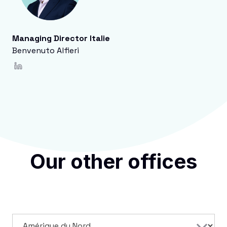
Managing Director Italie
Benvenuto Alfieri
Our other offices