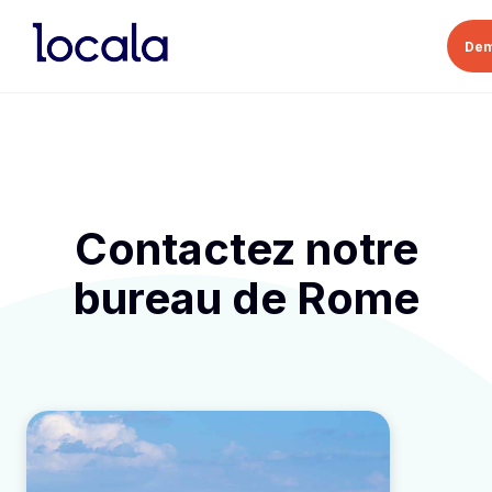
Dem
Contactez notre
bureau de Rome