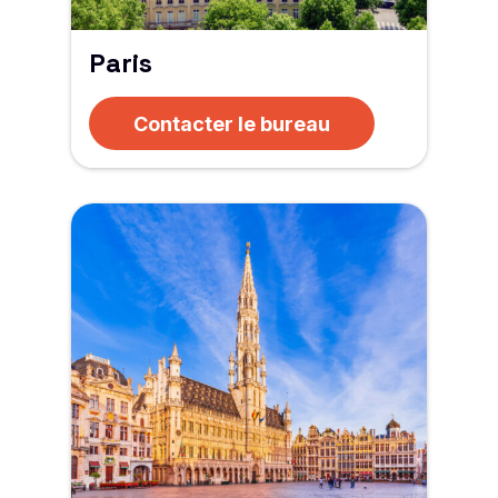
Paris
Contacter le bureau