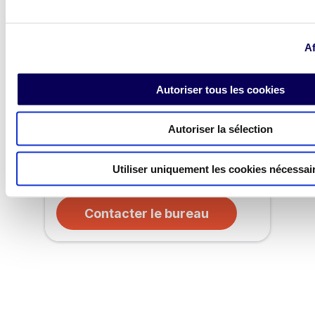
Af
Autoriser tous les cookies
Autoriser la sélection
Utiliser uniquement les cookies nécessai
Dubai
Contacter le bureau