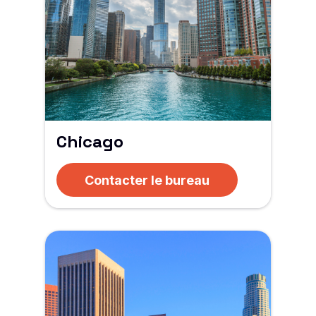
Chicago
Contacter le bureau