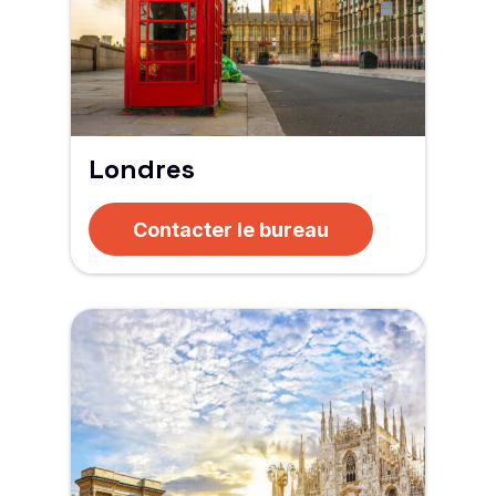
Londres
Contacter le bureau