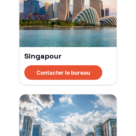
Singapour
Contacter le bureau