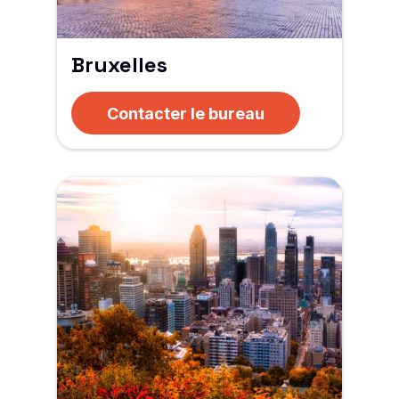
Bruxelles
Contacter le bureau