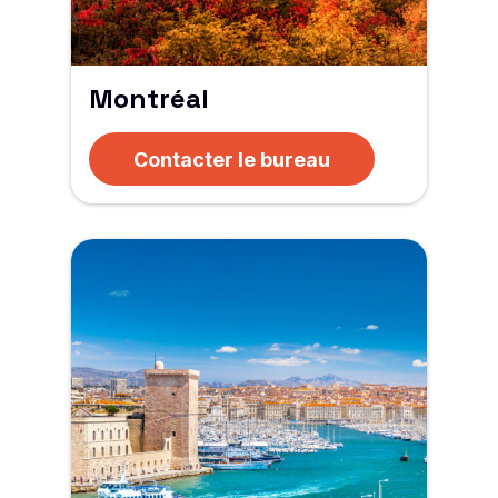
Montréal
Contacter le bureau