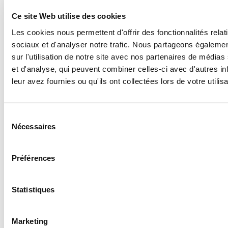
Ce site Web utilise des cookies
Les cookies nous permettent d'offrir des fonctionnalités rela
sociaux et d'analyser notre trafic. Nous partageons égaleme
sur l'utilisation de notre site avec nos partenaires de médias 
et d'analyse, qui peuvent combiner celles-ci avec d'autres i
leur avez fournies ou qu'ils ont collectées lors de votre utilis
Miami
Sélection
Nécessaires
du
consentement
Contacter le bureau
Préférences
Statistiques
Marketing