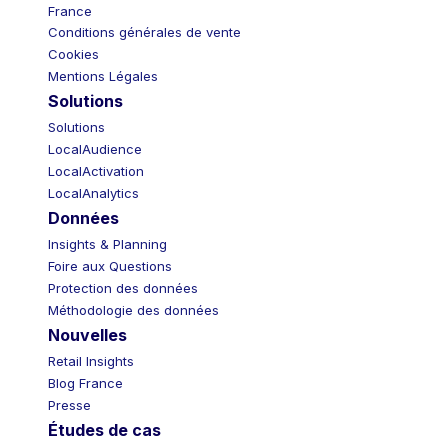
France
Conditions générales de vente
Cookies
Mentions Légales
Solutions
Solutions
LocalAudience
LocalActivation
LocalAnalytics
Données
Insights & Planning
Foire aux Questions
Protection des données
Méthodologie des données
Nouvelles
Retail Insights
Blog France
Presse
Études de cas