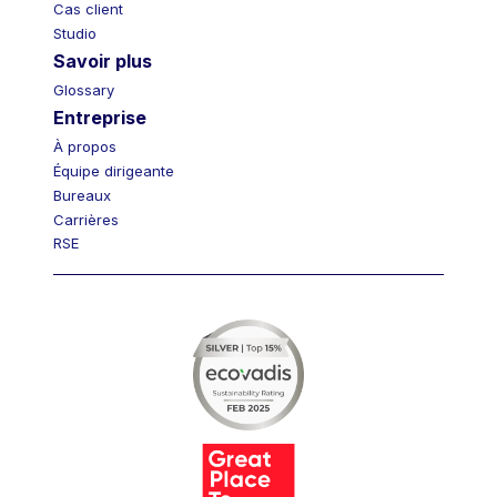
Cas client
Studio
Savoir plus
Glossary
Entreprise
À propos
Équipe dirigeante
Bureaux
Carrières
RSE