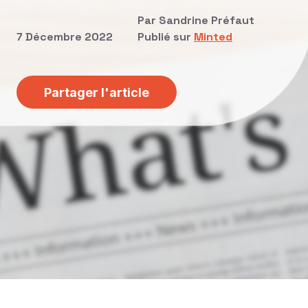
Par Sandrine Préfaut
7 Décembre 2022
Publié sur
Minted
Partager l'article