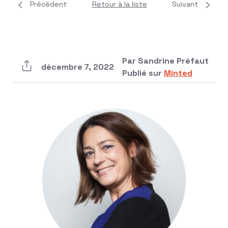
Précédent
Retour à la liste
Suivant
Par Sandrine Préfaut
décembre 7, 2022
Publié sur
Minted