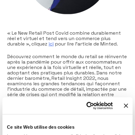
« Le New Retail Post Covid combine durablement
réel et virtuel et tend vers un commerce plus
durable », cliquez
ici
pour lire l’article de Minted.
Découvrez comment le monde du retail se réinvente
après la pandémie pour offrir aux consommateurs
une expérience à la fois virtuelle et réelle, tout en
adoptant des pratiques plus durables. Dans notre
dernier baromètre, Retail Insight 2022, nous
examinons les grandes tendances qui façonnent
l’industrie du commerce de détail, impactée par une
série de crises qui ont modifié la relation entre
commerçants et consommateurs ainsi que le
pouvoir d’achat.
Ce site Web utilise des cookies