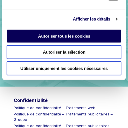
Contactez nous
Afficher les détails
Autoriser tous les cookies
Autoriser la sélection
Utiliser uniquement les cookies nécessaires
Confidentialité
Politique de confidentialité – Traitements web
Politique de confidentialité – Traitements publicitaires –
Groupe
Politique de confidentialité – Traitements publicitaires –