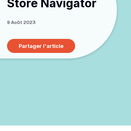
Store Navigator
9 Août 2023
Partager l'article