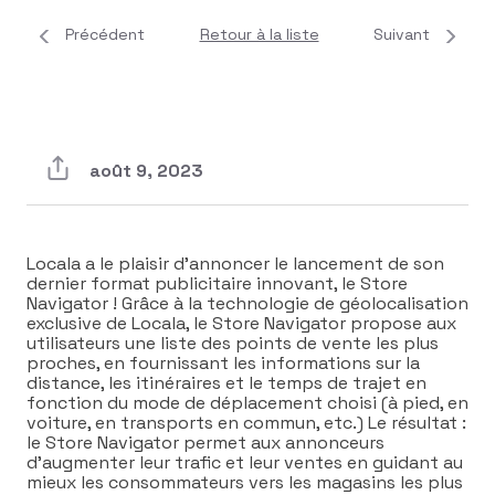
Précédent
Retour à la liste
Suivant
août 9, 2023
Locala a le plaisir d’annoncer le lancement de son
dernier format publicitaire innovant, le Store
Navigator ! Grâce à la technologie de géolocalisation
exclusive de Locala, le Store Navigator propose aux
utilisateurs une liste des points de vente les plus
proches, en fournissant les informations sur la
distance, les itinéraires et le temps de trajet en
fonction du mode de déplacement choisi (à pied, en
voiture, en transports en commun, etc.) Le résultat :
le Store Navigator permet aux annonceurs
d’augmenter leur trafic et leur ventes en guidant au
mieux les consommateurs vers les magasins les plus