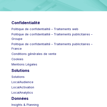
Confidentialité
Politique de confidentialité – Traitements web
Politique de confidentialité – Traitements publicitaires –
Groupe
Politique de confidentialité – Traitements publicitaires –
France
Conditions générales de vente
Cookies
Mentions Légales
Solutions
Solutions
LocalAudience
LocalActivation
LocalAnalytics
Données
Insights & Planning