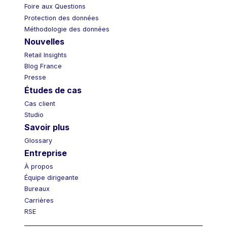
Foire aux Questions
Protection des données
Méthodologie des données
Nouvelles
Retail Insights
Blog France
Presse
Études de cas
Cas client
Studio
Savoir plus
Glossary
Entreprise
À propos
Équipe dirigeante
Bureaux
Carrières
RSE