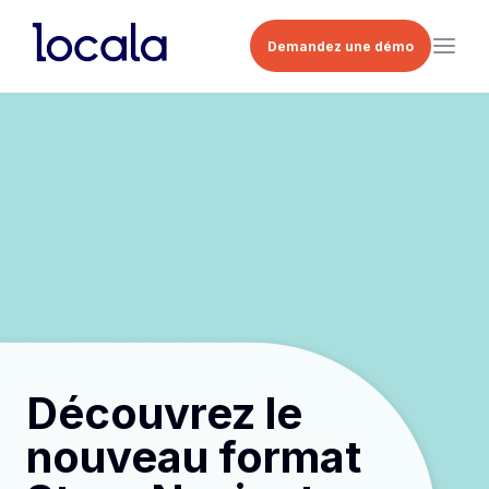
Demandez une démo
Découvrez le
nouveau format