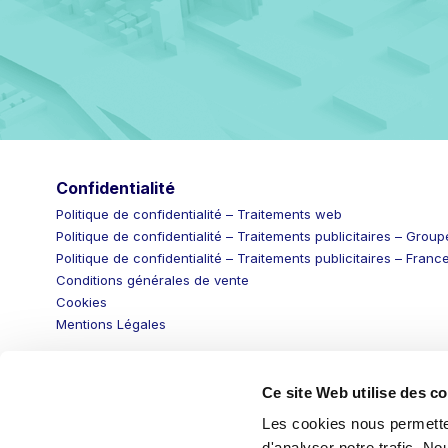
Confidentialité
Politique de confidentialité – Traitements web
Politique de confidentialité – Traitements publicitaires – Groupe
Politique de confidentialité – Traitements publicitaires – France
Conditions générales de vente
Cookies
Mentions Légales
Ce site Web utilise des c
Les cookies nous permetten
d'analyser notre trafic. No