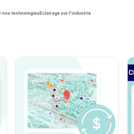
r nos technologies
Eclairage sur l'industrie