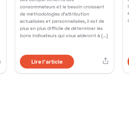
consommateurs et le besoin croissant
de méthodologies d’attribution
actualisées et personnalisées, il est de
plus en plus difficile de déterminer les
bons indicateurs qui vous aideront à […]
Lire l'article