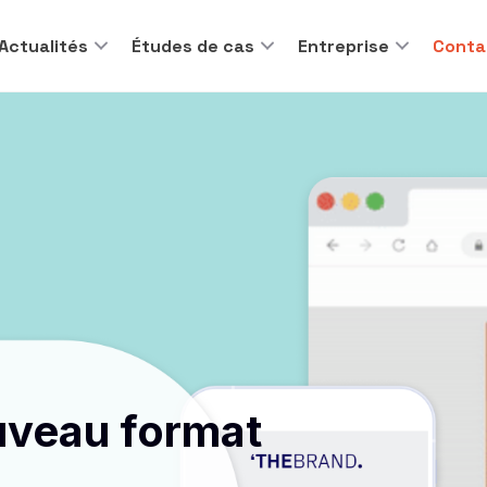
Actualités
Études de cas
Entreprise
Conta
uveau format