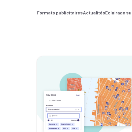
Formats publicitaires
Actualités
Eclairage su