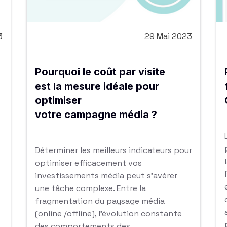
3
29 Mai 2023
Pourquoi le coût par visite
est la mesure idéale pour
optimiser
votre campagne média ?
Déterminer les meilleurs indicateurs pour
optimiser efficacement vos
investissements média peut s’avérer
une tâche complexe. Entre la
fragmentation du paysage média
(online /offline), l’évolution constante
des comportements des