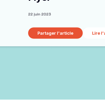
22 juin 2023
Partager l'article
Lire l'