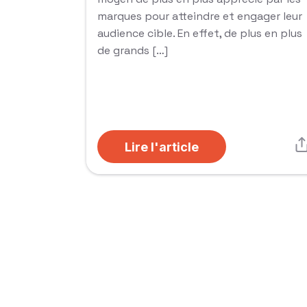
marques pour atteindre et engager leur
audience cible. En effet, de plus en plus
de grands […]
Lire l'article