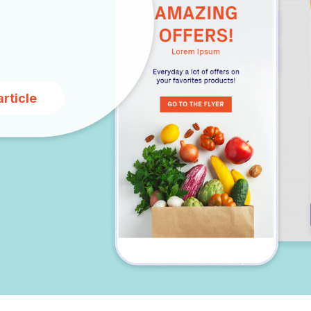
article