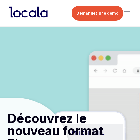
Demandez une démo
Découvrez le
nouveau format