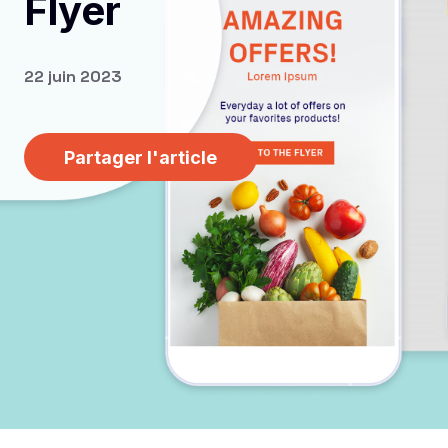
Flyer
22 juin 2023
Partager l'article