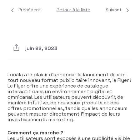
Précédent
Retour à la liste
Suivant
juin 22, 2023
Locala a le plaisir d’annoncer le lancement de son
tout nouveau format publicitaire innovant, le Flyer !
Le Flyer offre une expérience de catalogue
interactif dans un environnement digital et
omnicanal. Les utilisateurs peuvent découvrir, de
manière intuitive, de nouveaux produits et des
offres promotionnelles, tandis que les annonceurs
peuvent mesurer directement l’impact de leurs
investissements marketing.
Comment ça marche ?
Les utilisateurs sont exposés à une publicité visible