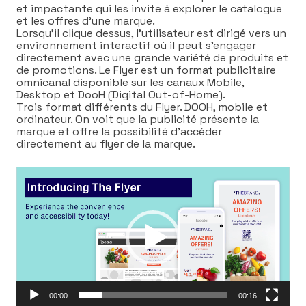
et impactante qui les invite à explorer le catalogue
et les offres d’une marque.
Lorsqu’il clique dessus, l’utilisateur est dirigé vers un
environnement interactif où il peut s’engager
directement avec une grande variété de produits et
de promotions. Le Flyer est un format publicitaire
omnicanal disponible sur les canaux Mobile,
Desktop et DooH (Digital Out-of-Home).
Trois format différents du Flyer. DOOH, mobile et
ordinateur. On voit que la publicité présente la
marque et offre la possibilité d’accéder
directement au flyer de la marque.
Lecteur
vidéo
00:00
00:16