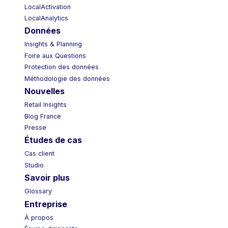
LocalActivation
LocalAnalytics
Données
Insights & Planning
Foire aux Questions
Protection des données
Méthodologie des données
Nouvelles
Retail Insights
Blog France
Presse
Études de cas
Cas client
Studio
Savoir plus
Glossary
Entreprise
À propos