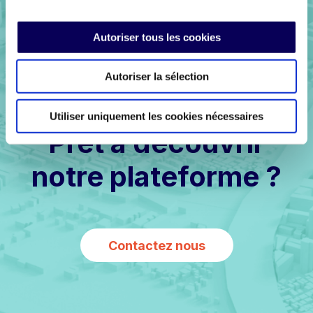
Autoriser tous les cookies
Autoriser la sélection
Utiliser uniquement les cookies nécessaires
Prêt à découvrir
notre plateforme ?
Contactez nous