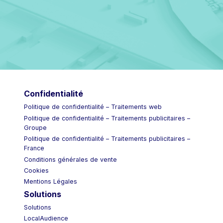
Confidentialité
Politique de confidentialité – Traitements web
Politique de confidentialité – Traitements publicitaires –
Groupe
Politique de confidentialité – Traitements publicitaires –
France
Conditions générales de vente
Cookies
Mentions Légales
Solutions
Solutions
LocalAudience