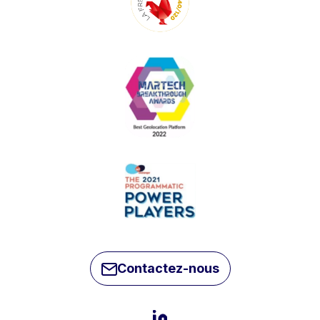
Contactez-nous