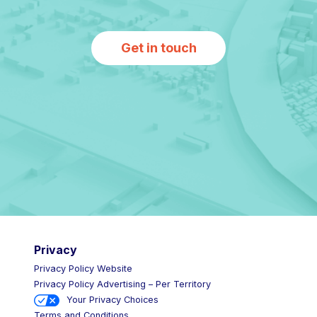
Get in touch
Privacy
Privacy Policy Website
Privacy Policy Advertising – Per Territory
Your Privacy Choices
Terms and Conditions