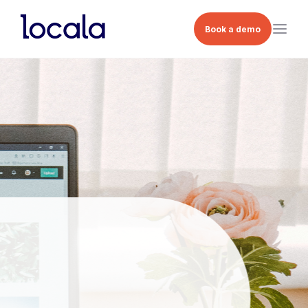
Book a demo