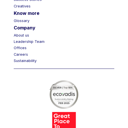
Success Stories
Creatives
Know more
Glossary
Company
About us
Leadership Team
Offices
Careers
Sustainability