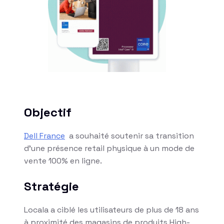
Objectif
Dell France
a souhaité soutenir sa transition
d’une présence retail physique à un mode de
vente 100% en ligne.
Stratégie
Locala a ciblé les utilisateurs de plus de 18 ans
à proximité des magasins de produits High-