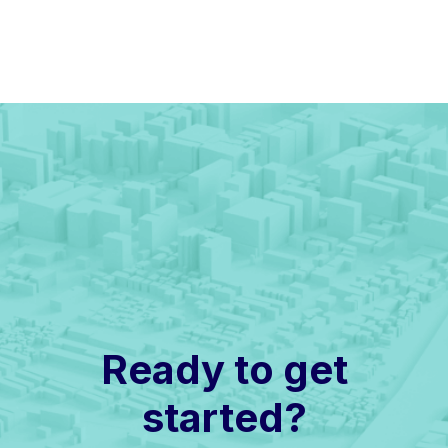
Ready to get
started?