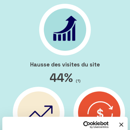
Hausse des visites du site
44%
(1)