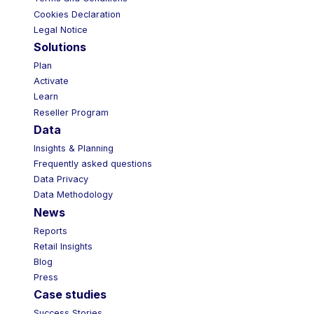
Cookies Declaration
Legal Notice
Solutions
Plan
Activate
Learn
Reseller Program
Data
Insights & Planning
Frequently asked questions
Data Privacy
Data Methodology
News
Reports
Retail Insights
Blog
Press
Case studies