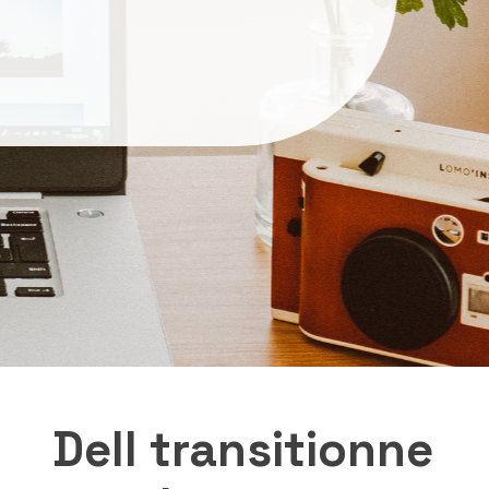
Dell transitionne