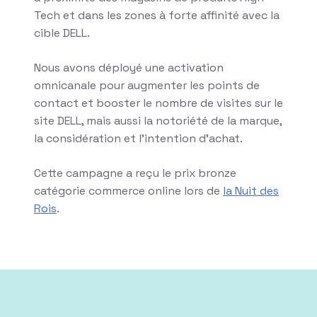
Tech et dans les zones à forte affinité avec la
cible DELL.
Nous avons déployé une activation
omnicanale pour augmenter les points de
contact et booster le nombre de visites sur le
site DELL, mais aussi la notoriété de la marque,
la considération et l’intention d’achat.
Cette campagne a reçu le prix bronze
catégorie commerce online lors de
la Nuit des
Rois
.