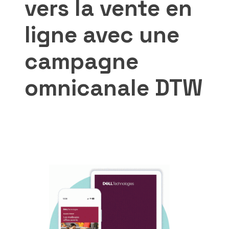
vers la vente en
ligne avec une
campagne
omnicanale DTW