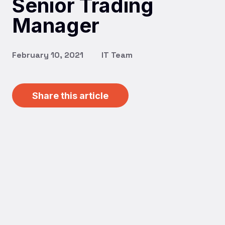
Senior Trading
Manager
February 10, 2021
IT Team
Share this article