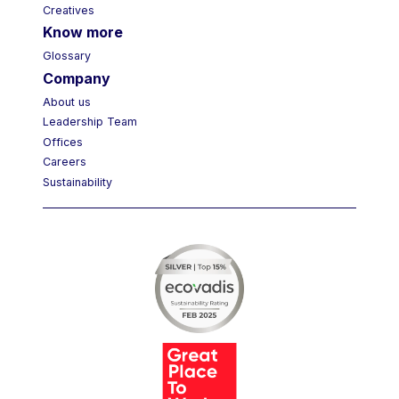
Creatives
Know more
Glossary
Company
About us
Leadership Team
Offices
Careers
Sustainability