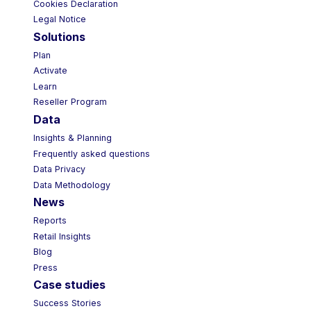
Cookies Declaration
Legal Notice
Solutions
Plan
Activate
Learn
Reseller Program
Data
Insights & Planning
Frequently asked questions
Data Privacy
Data Methodology
News
Reports
Retail Insights
Blog
Press
Case studies
Success Stories