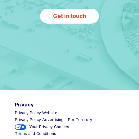
Get in touch
Privacy
Privacy Policy Website
Privacy Policy Advertising – Per Territory
Your Privacy Choices
Terms and Conditions