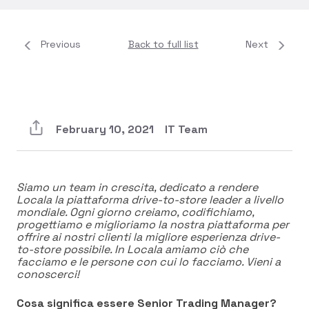
Previous
Back to full list
Next
February 10, 2021
IT Team
Siamo un team in crescita, dedicato a rendere
Locala la piattaforma drive-to-store leader a livello
mondiale. Ogni giorno creiamo, codifichiamo,
progettiamo e miglioriamo la nostra piattaforma per
offrire ai nostri clienti la migliore esperienza drive-
to-store possibile. In Locala amiamo ciò che
facciamo e le persone con cui lo facciamo. Vieni a
conoscerci!
Cosa significa essere Senior Trading Manager?